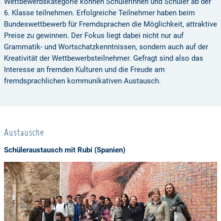
Wettbewerbskategorie können Schülerinnen und Schüler ab der
6. Klasse teilnehmen. Erfolgreiche Teilnehmer haben beim
Bundeswettbewerb für Fremdsprachen die Möglichkeit, attraktive
Preise zu gewinnen. Der Fokus liegt dabei nicht nur auf
Grammatik- und Wortschatzkenntnissen, sondern auch auf der
Kreativität der Wettbewerbsteilnehmer. Gefragt sind also das
Interesse an fremden Kulturen und die Freude am
fremdsprachlichen kommunikativen Austausch.
Austausche
Schüleraustausch mit Rubí (Spanien)