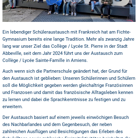
Ein lebendiger Schüleraustausch mit Frankreich hat am Fichte-
Gymnasium bereits eine lange Tradition. Mehr als zwanzig Jahre
lang war unser Ziel das Collège / Lycée St. Pierre in der Stadt
Abbeville, seit dem Jahr 2024 führt uns der Austausch zum
Collège / Lycée Sainte-Famille in Amiens.
Auch wenn sich die Partnerschule geändert hat, der Grund für
den Austausch ist geblieben: Unseren Schülerinnen und Schülern
soll die Möglichkeit gegeben werden gleichaltrige Französinnen
und Franzosen und damit das französische Alltagsleben kennen
zu lernen und dabei die Sprachkenntnisse zu festigen und zu
erweitern.
Der Austausch basiert auf einem jeweils einwöchigen Besuch
des Nachbarlandes und dem Gegenbesuch, der neben
zahlreichen Ausflügen und Besichtigungen das Erleben des