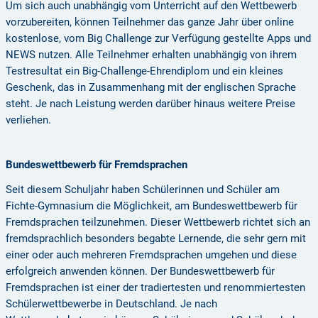
Um sich auch unabhängig vom Unterricht auf den Wettbewerb
vorzubereiten, können Teilnehmer das ganze Jahr über online
kostenlose, vom Big Challenge zur Verfügung gestellte Apps und
NEWS nutzen. Alle Teilnehmer erhalten unabhängig von ihrem
Testresultat ein Big-Challenge-Ehrendiplom und ein kleines
Geschenk, das in Zusammenhang mit der englischen Sprache
steht. Je nach Leistung werden darüber hinaus weitere Preise
verliehen.
Bundeswettbewerb für Fremdsprachen
Seit diesem Schuljahr haben Schülerinnen und Schüler am
Fichte-Gymnasium die Möglichkeit, am Bundeswettbewerb für
Fremdsprachen teilzunehmen. Dieser Wettbewerb richtet sich an
fremdsprachlich besonders begabte Lernende, die sehr gern mit
einer oder auch mehreren Fremdsprachen umgehen und diese
erfolgreich anwenden können. Der Bundeswettbewerb für
Fremdsprachen ist einer der tradiertesten und renommiertesten
Schülerwettbewerbe in Deutschland. Je nach