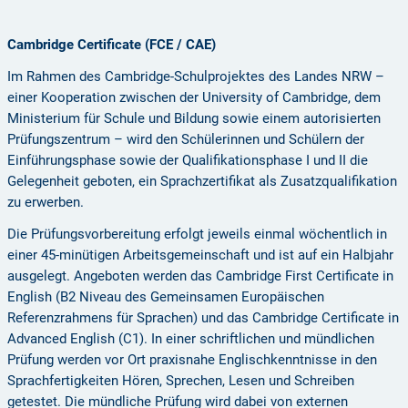
Cambridge Certificate (FCE / CAE)
Im Rahmen des Cambridge-Schulprojektes des Landes NRW –
einer Kooperation zwischen der University of Cambridge, dem
Ministerium für Schule und Bildung sowie einem autorisierten
Prüfungszentrum – wird den Schülerinnen und Schülern der
Einführungsphase sowie der Qualifikationsphase I und II die
Gelegenheit geboten, ein Sprachzertifikat als Zusatzqualifikation
zu erwerben.
Die Prüfungsvorbereitung erfolgt jeweils einmal wöchentlich in
einer 45-minütigen Arbeitsgemeinschaft und ist auf ein Halbjahr
ausgelegt. Angeboten werden das Cambridge First Certificate in
English (B2 Niveau des Gemeinsamen Europäischen
Referenzrahmens für Sprachen) und das Cambridge Certificate in
Advanced English (C1). In einer schriftlichen und mündlichen
Prüfung werden vor Ort praxisnahe Englischkenntnisse in den
Sprachfertigkeiten Hören, Sprechen, Lesen und Schreiben
getestet. Die mündliche Prüfung wird dabei von externen