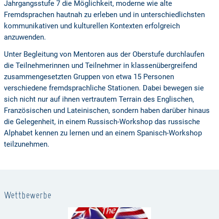
Jahrgangsstufe 7 die Möglichkeit, moderne wie alte
Fremdsprachen hautnah zu erleben und in unterschiedlichsten
kommunikativen und kulturellen Kontexten erfolgreich
anzuwenden.
Unter Begleitung von Mentoren aus der Oberstufe durchlaufen
die Teilnehmerinnen und Teilnehmer in klassenübergreifend
zusammengesetzten Gruppen von etwa 15 Personen
verschiedene fremdsprachliche Stationen. Dabei bewegen sie
sich nicht nur auf ihnen vertrautem Terrain des Englischen,
Französischen und Lateinischen, sondern haben darüber hinaus
die Gelegenheit, in einem Russisch-Workshop das russische
Alphabet kennen zu lernen und an einem Spanisch-Workshop
teilzunehmen.
Wettbewerbe