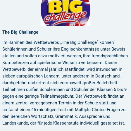
The Big Challenge
Im Rahmen des Wettbewerbs „The Big Challenge“ können
Schülerinnen und Schüler ihre Englischkenntnisse unter Beweis
stellen und sollen dazu motiviert werden, ihre fremdsprachlichen
Kompetenzen auf spielerische Weise zu verbessern. Dieser
Wettbewerb, der einmal jährlich stattfindet, wird inzwischen in
sieben europäischen Ländern, unter anderem in Deutschland,
durchgeführt und erfreut sich europaweit großer Beliebtheit.
Teilnehmen dürfen Schülerinnen und Schüler der Klassen 5 bis 9
gegen eine geringe Teilnahmegebühr. Der Wettbewerb findet an
einem zentral vorgegebenen Termin in der Schule statt und
umfasst einen 45-minütigen Test mit Multiple-Choice-Fragen zu
den Bereichen Wortschatz, Grammatik, Aussprache und
Landeskunde, der für jede Klassenstufe individuell gestaltet ist.