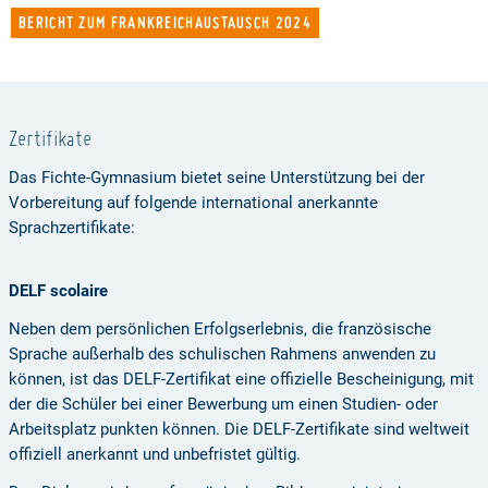
BERICHT ZUM FRANKREICHAUSTAUSCH 2024
Zertifikate
Das Fichte-Gymnasium bietet seine Unterstützung bei der
Vorbereitung auf folgende international anerkannte
Sprachzertifikate:
DELF scolaire
Neben dem persönlichen Erfolgserlebnis, die französische
Sprache außerhalb des schulischen Rahmens anwenden zu
können, ist das DELF-Zertifikat eine offizielle Bescheinigung, mit
der die Schüler bei einer Bewerbung um einen Studien- oder
Arbeitsplatz punkten können. Die DELF-Zertifikate sind weltweit
offiziell anerkannt und unbefristet gültig.