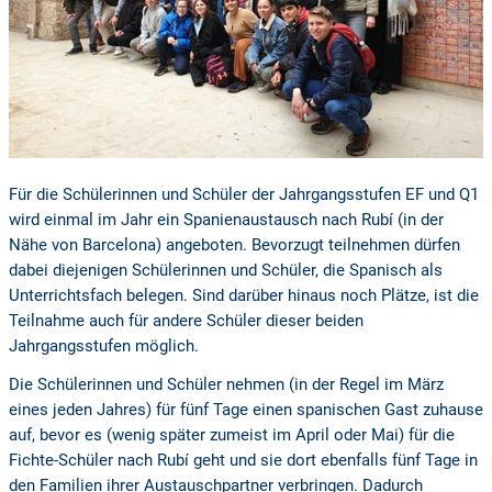
Für die Schülerinnen und Schüler der Jahrgangsstufen EF und Q1
wird einmal im Jahr ein Spanienaustausch nach Rubí (in der
Nähe von Barcelona) angeboten. Bevorzugt teilnehmen dürfen
dabei diejenigen Schülerinnen und Schüler, die Spanisch als
Unterrichtsfach belegen. Sind darüber hinaus noch Plätze, ist die
Teilnahme auch für andere Schüler dieser beiden
Jahrgangsstufen möglich.
Die Schülerinnen und Schüler nehmen (in der Regel im März
eines jeden Jahres) für fünf Tage einen spanischen Gast zuhause
auf, bevor es (wenig später zumeist im April oder Mai) für die
Fichte-Schüler nach Rubí geht und sie dort ebenfalls fünf Tage in
den Familien ihrer Austauschpartner verbringen. Dadurch