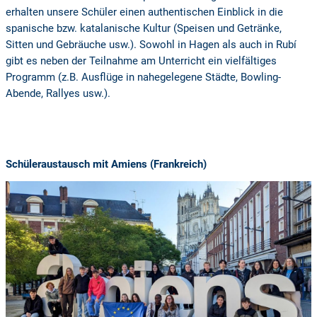
erhalten unsere Schüler einen authentischen Einblick in die
spanische bzw. katalanische Kultur (Speisen und Getränke,
Sitten und Gebräuche usw.). Sowohl in Hagen als auch in Rubí
gibt es neben der Teilnahme am Unterricht ein vielfältiges
Programm (z.B. Ausflüge in nahegelegene Städte, Bowling-
Abende, Rallyes usw.).
Schüleraustausch mit Amiens (Frankreich)