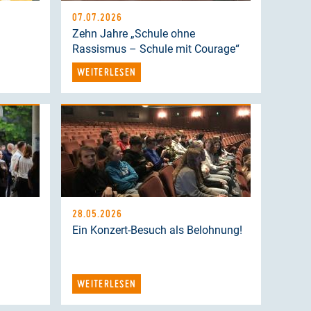
07.07.2026
Zehn Jahre „Schule ohne
Rassismus – Schule mit Courage“
WEITERLESEN
28.05.2026
Ein Konzert-Besuch als Belohnung!
WEITERLESEN