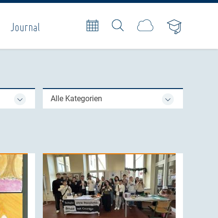
Journal
Alle Kategorien