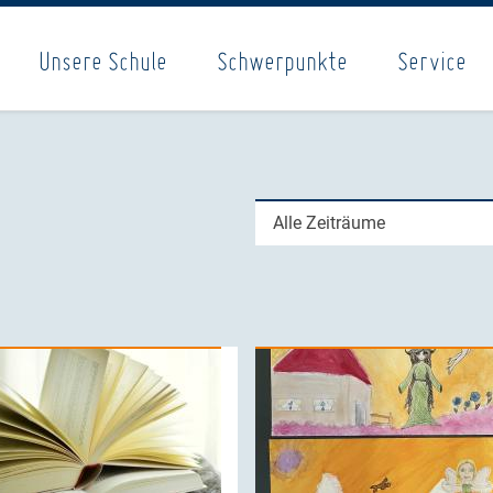
Unsere Schule
Schwerpunkte
Service
Alle Zeiträume