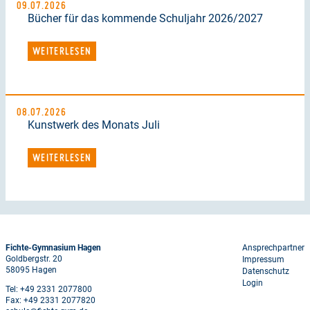
09.07.2026
Bücher für das kommende Schuljahr 2026/2027
WEITERLESEN
08.07.2026
Kunstwerk des Monats Juli
WEITERLESEN
Footer
Fichte-Gymnasium Hagen
Ansprechpartner
Goldbergstr. 20
Impressum
menu
58095 Hagen
Datenschutz
Login
Tel: +49 2331 2077800
Fax: +49 2331 2077820