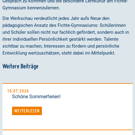
Gespräch zu kommen und die besondere Lernkultur am Fichte-
Gymnasium kennenzulernen.
Die Werkschau verdeutlicht jedes Jahr aufs Neue den
pädagogischen Ansatz des Fichte-Gymnasiums: Schülerinnen
und Schüler sollen nicht nur fachlich gefördert, sondern auch in
ihrer individuellen Persönlichkeit gestärkt werden. Talente
sichtbar zu machen, Interessen zu fördern und persönliche
Entwicklung wertzuschätzen, steht dabei im Mittelpunkt.
Weitere Beiträge
16.07.2026
Schöne Sommerferien!
WEITERLESEN