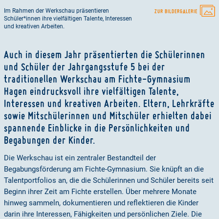
Im Rahmen der Werkschau präsentieren
ZUR BILDERGALERIE
Schüler*innen ihre vielfältigen Talente, Interessen
und kreativen Arbeiten.
Auch in diesem Jahr präsentierten die Schülerinnen
und Schüler der Jahrgangsstufe 5 bei der
traditionellen Werkschau am Fichte-Gymnasium
Hagen eindrucksvoll ihre vielfältigen Talente,
Interessen und kreativen Arbeiten. Eltern, Lehrkräfte
sowie Mitschülerinnen und Mitschüler erhielten dabei
spannende Einblicke in die Persönlichkeiten und
Begabungen der Kinder.
Die Werkschau ist ein zentraler Bestandteil der
Begabungsförderung am Fichte-Gymnasium. Sie knüpft an die
Talentportfolios an, die die Schülerinnen und Schüler bereits seit
Beginn ihrer Zeit am Fichte erstellen. Über mehrere Monate
hinweg sammeln, dokumentieren und reflektieren die Kinder
darin ihre Interessen, Fähigkeiten und persönlichen Ziele. Die