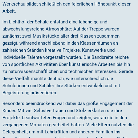
Werkschau bildet schließlich den feierlichen Höhepunkt dieser
Arbeit.
Im Lichthof der Schule entstand eine lebendige und
abwechslungsreiche Atmosphäre: Auf der Treppe wurden
zunächst zwei Musikstücke aller drei Klassen zusammen
gezeigt, während anschließend in den Klassenräumen an
zahlreichen Ständen kreative Projekte, Kunstwerke und
individuelle Talente vorgestellt wurden. Die Bandbreite reichte
von sportlichen Aktivitäten über künstlerische Arbeiten bis hin
zu naturwissenschaftlichen und technischen Interessen. Gerade
diese Vielfalt machte deutlich, wie unterschiedlich die
Schülerinnen und Schüler ihre Stärken entwickeln und mit
Begeisterung präsentieren.
Besonders beeindruckend war dabei das große Engagement der
Kinder. Mit viel Selbstvertrauen und Stolz erklärten sie ihre
Projekte, beantworteten Fragen und zeigten, woran sie in den
vergangenen Monaten gearbeitet hatten. Viele Eltern nutzten die
Gelegenheit, um mit Lehrkräften und anderen Familien ins