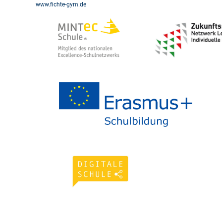
www.fichte-gym.de