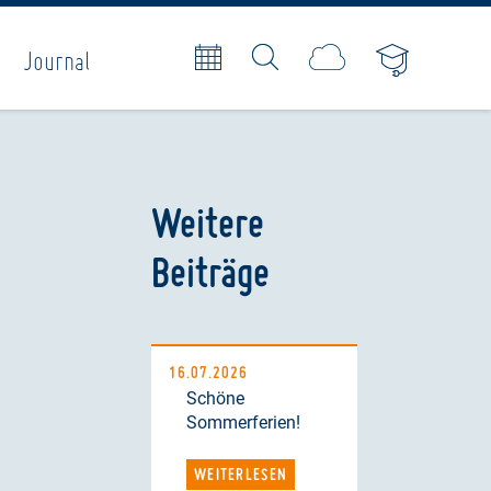
Journal
Weitere
Beiträge
16.07.2026
Schöne
Sommerferien!
WEITERLESEN