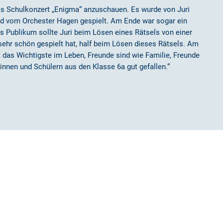
as Schulkonzert „Enigma“ anzuschauen. Es wurde von Juri
nd vom Orchester Hagen gespielt. Am Ende war sogar ein
s Publikum sollte Juri beim Lösen eines Rätsels von einer
sehr schön gespielt hat, half beim Lösen dieses Rätsels. Am
 das Wichtigste im Leben, Freunde sind wie Familie, Freunde
innen und Schülern aus den Klasse 6a gut gefallen.“