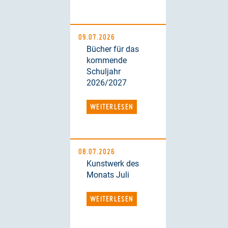
09.07.2026
Bücher für das
kommende
Schuljahr
2026/2027
WEITERLESEN
08.07.2026
Kunstwerk des
Monats Juli
WEITERLESEN