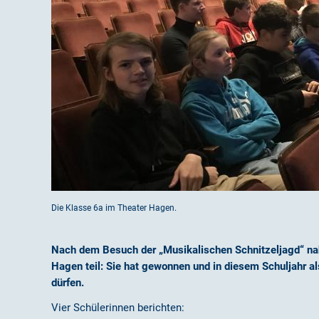
Die Klasse 6a im Theater Hagen.
Nach dem Besuch der „Musikalischen Schnitzeljagd“ na
Hagen teil: Sie hat gewonnen und in diesem Schuljahr a
dürfen.
Vier Schülerinnen berichten: