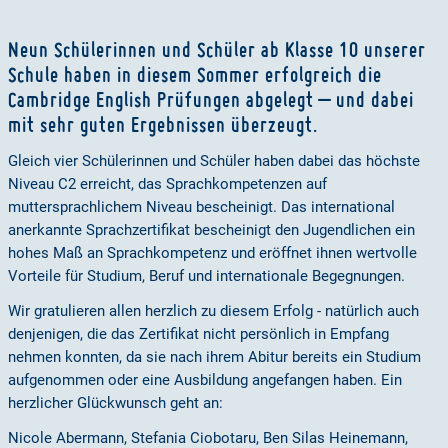
Neun Schülerinnen und Schüler ab Klasse 10 unserer
Schule haben in diesem Sommer erfolgreich die
Cambridge English Prüfungen abgelegt – und dabei
mit sehr guten Ergebnissen überzeugt.
Gleich vier Schülerinnen und Schüler haben dabei das höchste
Niveau C2 erreicht, das Sprachkompetenzen auf
muttersprachlichem Niveau bescheinigt. Das international
anerkannte Sprachzertifikat bescheinigt den Jugendlichen ein
hohes Maß an Sprachkompetenz und eröffnet ihnen wertvolle
Vorteile für Studium, Beruf und internationale Begegnungen.
Wir gratulieren allen herzlich zu diesem Erfolg - natürlich auch
denjenigen, die das Zertifikat nicht persönlich in Empfang
nehmen konnten, da sie nach ihrem Abitur bereits ein Studium
aufgenommen oder eine Ausbildung angefangen haben. Ein
herzlicher Glückwunsch geht an:
Nicole Abermann, Stefania Ciobotaru, Ben Silas Heinemann,