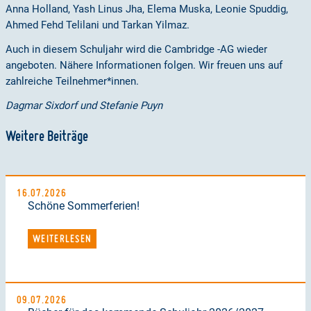
Anna Holland, Yash Linus Jha, Elema Muska, Leonie Spuddig,
Ahmed Fehd Telilani und Tarkan Yilmaz.
Auch in diesem Schuljahr wird die Cambridge -AG wieder
angeboten. Nähere Informationen folgen. Wir freuen uns auf
zahlreiche Teilnehmer*innen.
Dagmar Sixdorf und Stefanie Puyn
Weitere Beiträge
16.07.2026
Schöne Sommerferien!
WEITERLESEN
09.07.2026