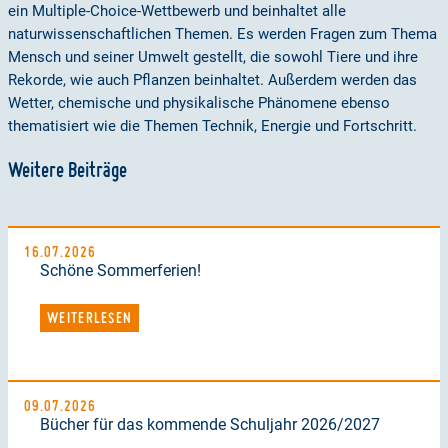
ein Multiple-Choice-Wettbewerb und beinhaltet alle
naturwissenschaftlichen Themen. Es werden Fragen zum Thema
Mensch und seiner Umwelt gestellt, die sowohl Tiere und ihre
Rekorde, wie auch Pflanzen beinhaltet. Außerdem werden das
Wetter, chemische und physikalische Phänomene ebenso
thematisiert wie die Themen Technik, Energie und Fortschritt.
Weitere Beiträge
16.07.2026
Schöne Sommerferien!
WEITERLESEN
09.07.2026
Bücher für das kommende Schuljahr 2026/2027