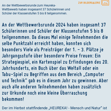
ZUR BILDERGALERIE
An der Wettbewerbsrunde zum Heureka-
Wettbewerb haben insgesamt 37 Schülerinnen und
Schüler der Klassenstufen 5 bis 8 teilgenommen.
An der Wettbewerbsrunde 2024 haben insgesamt 37
Schülerinnen und Schüler der Klassenstufen 5 bis 8
teilgenommen. Da dieses Mal einige Teilnehmenden die
selbe Punktzahl erreicht haben, konnten sich
besonders Viele als Preisträger der 1. - 3. Plätze je
Jahrgangsstufe über besondere Preise freuen: Ein
Strategiespiel, ein Kartenspiel zu Erfindungen des 20.
Jahrhunderts, ein Buch über das Weltall oder ein
Tabu-Spiel zu Begriffen aus dem Bereich „Computer
und Technik“ gab es in diesem Jahr zu gewinnen. Aber
auch alle anderen Teilnehmenden haben zusätzlich
zur Urkunde noch eine kleine Überraschung
bekommen!
Der im Herbst stattfindende „HEUREKA! - Mensch und Natur“ ist