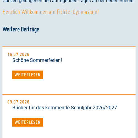
Ganzen gelungenen und aufregenden Tages an der neuen Schule.
Herzlich Willkommen am Fichte-Gymnasium!
Weitere Beiträge
16.07.2026
Schöne Sommerferien!
WEITERLESEN
09.07.2026
Bücher für das kommende Schuljahr 2026/2027
WEITERLESEN