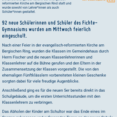
reformierten Kirche am Bergischen Rind statt und
wurde sowohl von Lehrer*innen als auch
Schüler*innen gestaltet.
92 neue Schülerinnen und Schüler des Fichte-
Gymnasiums wurden am Mittwoch feierlich
eingeschult.
Nach einer Feier in der evangelisch-reformierten Kirche am
Bergischen Ring, wurden die Klassen im Gemeindehaus durch
Herrn Fischer und die neuen Klassenlehrerinnen und
Klassenlehrer auf die Bühne gerufen und den Eltern in der
Zusammensetzung der Klassen vorgestellt. Die von den
ehemaligen Fünftklässlern vorbereiteten kleinen Geschenke
sorgten dabei für viele freudige Augenblicke.
Anschließend ging es für die neuen 5er bereits direkt in das
Schulgebäude, um die ersten Unterrichtsstunden mit den
Klassenlehrern zu verbringen.
Das Abholen der Kinder am Schultor war das Ende eines im