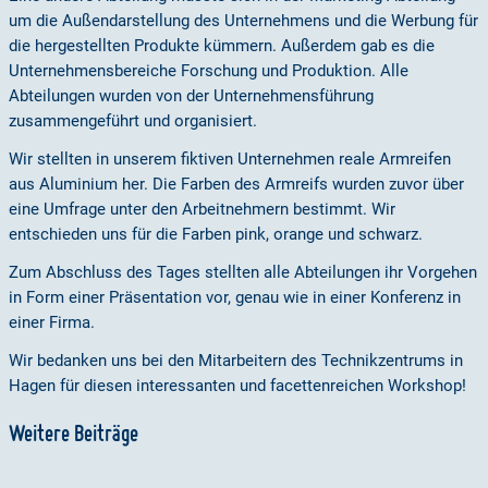
um die Außendarstellung des Unternehmens und die Werbung für
die hergestellten Produkte kümmern. Außerdem gab es die
Unternehmensbereiche Forschung und Produktion. Alle
Abteilungen wurden von der Unternehmensführung
zusammengeführt und organisiert.
Wir stellten in unserem fiktiven Unternehmen reale Armreifen
aus Aluminium her. Die Farben des Armreifs wurden zuvor über
eine Umfrage unter den Arbeitnehmern bestimmt. Wir
entschieden uns für die Farben pink, orange und schwarz.
Zum Abschluss des Tages stellten alle Abteilungen ihr Vorgehen
in Form einer Präsentation vor, genau wie in einer Konferenz in
einer Firma.
Wir bedanken uns bei den Mitarbeitern des Technikzentrums in
Hagen für diesen interessanten und facettenreichen Workshop!
Weitere Beiträge