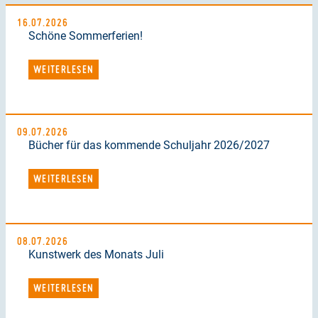
16.07.2026
Schöne Sommerferien!
WEITERLESEN
09.07.2026
Bücher für das kommende Schuljahr 2026/2027
WEITERLESEN
08.07.2026
Kunstwerk des Monats Juli
WEITERLESEN