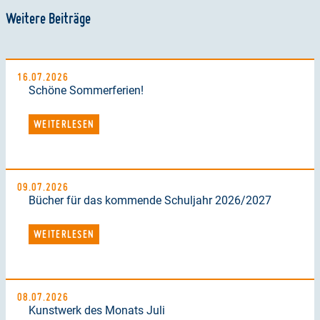
Weitere Beiträge
16.07.2026
Schöne Sommerferien!
WEITERLESEN
09.07.2026
Bücher für das kommende Schuljahr 2026/2027
WEITERLESEN
08.07.2026
Kunstwerk des Monats Juli